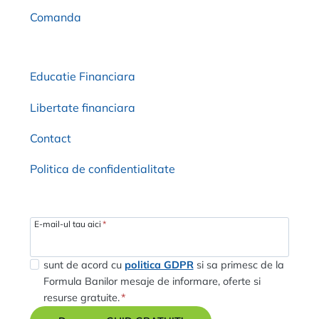
Comanda
Educatie Financiara
Libertate financiara
Contact
Politica de confidentialitate
E-mail-ul tau aici
*
sunt de acord cu
politica GDPR
si sa primesc de la
Formula Banilor mesaje de informare, oferte si
resurse gratuite.
*