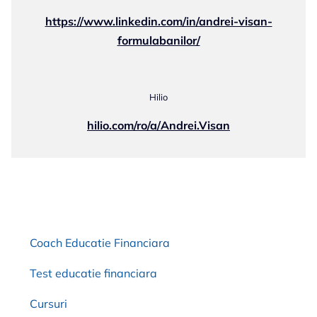
https://www.linkedin.com/in/andrei-visan-
formulabanilor/
Hilio
hilio.com/ro/a/Andrei.Visan
Coach Educatie Financiara
Test educatie financiara
Cursuri