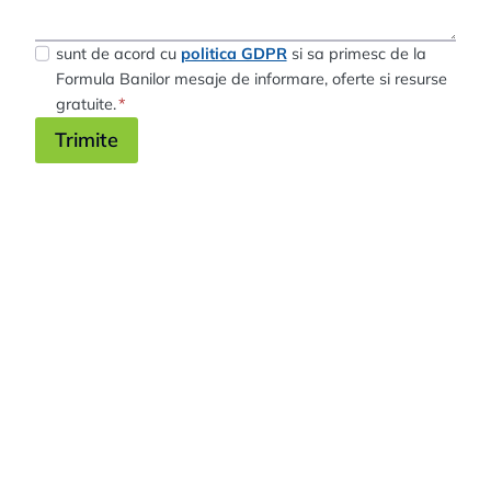
sunt de acord cu
politica GDPR
si sa primesc de la
Formula Banilor mesaje de informare, oferte si resurse
gratuite.
*
Trimite