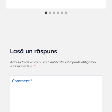
Lasă un răspuns
Adresa ta de email nu va fi publicată.
Câmpurile obligatorii
sunt marcate cu
*
Comment
*