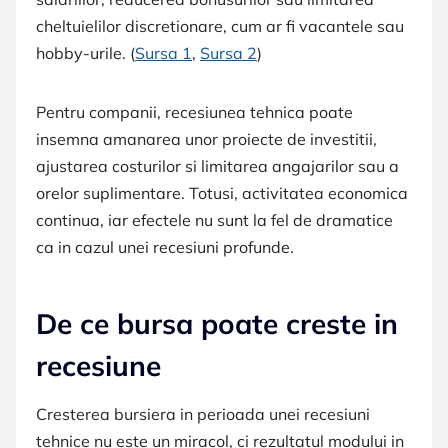
cheltuielilor discretionare, cum ar fi vacantele sau
hobby-urile. (
Sursa 1
,
Sursa 2
)
Pentru companii, recesiunea tehnica poate
insemna amanarea unor proiecte de investitii,
ajustarea costurilor si limitarea angajarilor sau a
orelor suplimentare. Totusi, activitatea economica
continua, iar efectele nu sunt la fel de dramatice
ca in cazul unei recesiuni profunde.
De ce bursa poate creste in
recesiune
Cresterea bursiera in perioada unei recesiuni
tehnice nu este un miracol, ci rezultatul modului in