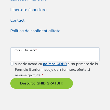
Libertate financiara
Contact
Politica de confidentialitate
E-mail-ul tau aici
*
sunt de acord cu
politica GDPR
si sa primesc de la
Formula Banilor mesaje de informare, oferte si
resurse gratuite.
*
Descarca GHID GRATUIT!