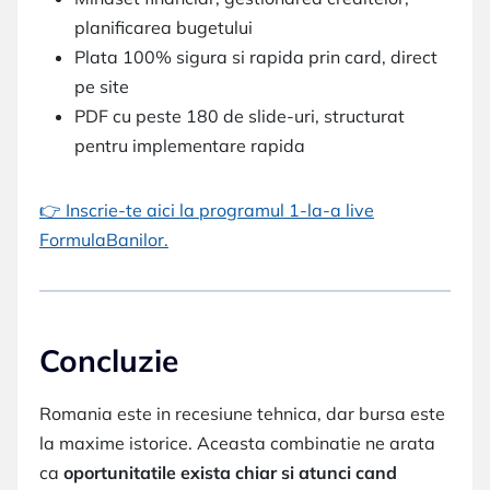
planificarea bugetului
Plata 100% sigura si rapida prin card, direct
pe site
PDF cu peste 180 de slide-uri, structurat
pentru implementare rapida
👉 Inscrie-te aici la programul 1-la-a live
FormulaBanilor.
Concluzie
Romania este in recesiune tehnica, dar bursa este
la maxime istorice. Aceasta combinatie ne arata
ca
oportunitatile exista chiar si atunci cand