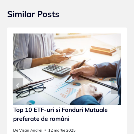
Similar Posts
Top 10 ETF-uri si Fonduri Mutuale
preferate de români
De
Visan Andrei
12 martie 2025