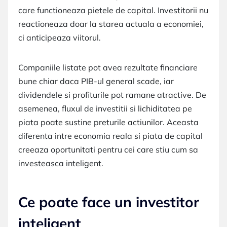
care functioneaza pietele de capital. Investitorii nu
reactioneaza doar la starea actuala a economiei,
ci anticipeaza viitorul.
Companiile listate pot avea rezultate financiare
bune chiar daca PIB-ul general scade, iar
dividendele si profiturile pot ramane atractive. De
asemenea, fluxul de investitii si lichiditatea pe
piata poate sustine preturile actiunilor. Aceasta
diferenta intre economia reala si piata de capital
creeaza oportunitati pentru cei care stiu cum sa
investeasca inteligent.
Ce poate face un investitor
inteligent