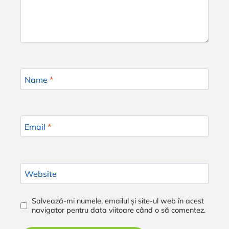
Name
*
Email
*
Website
Salvează-mi numele, emailul și site-ul web în acest
navigator pentru data viitoare când o să comentez.