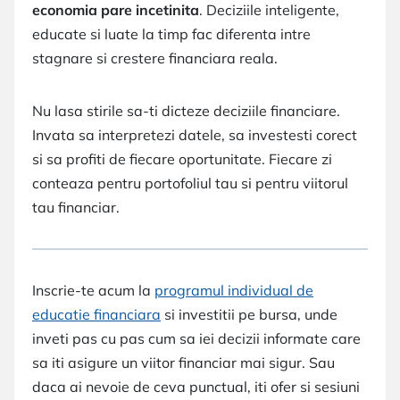
economia pare incetinita
. Deciziile inteligente,
educate si luate la timp fac diferenta intre
stagnare si crestere financiara reala.
Nu lasa stirile sa-ti dicteze deciziile financiare.
Invata sa interpretezi datele, sa investesti corect
si sa profiti de fiecare oportunitate. Fiecare zi
conteaza pentru portofoliul tau si pentru viitorul
tau financiar.
Inscrie-te acum la
programul individual de
educatie financiara
si investitii pe bursa, unde
inveti pas cu pas cum sa iei decizii informate care
sa iti asigure un viitor financiar mai sigur. Sau
daca ai nevoie de ceva punctual, iti ofer si sesiuni