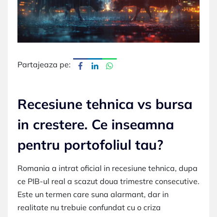
Partajeaza pe:
Recesiune tehnica vs bursa
in crestere. Ce inseamna
pentru portofoliul tau?
Romania a intrat oficial in recesiune tehnica, dupa
ce PIB-ul real a scazut doua trimestre consecutive.
Este un termen care suna alarmant, dar in
realitate nu trebuie confundat cu o criza