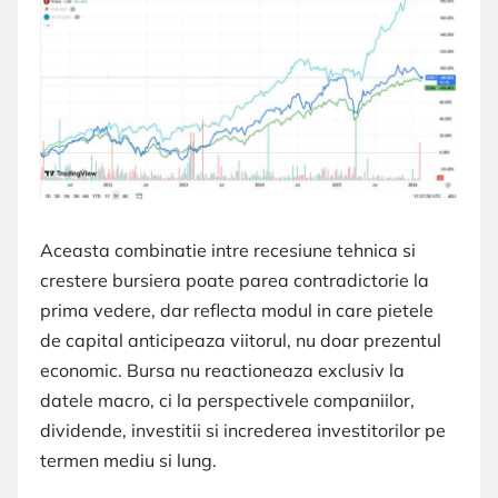
Aceasta combinatie intre recesiune tehnica si
crestere bursiera poate parea contradictorie la
prima vedere, dar reflecta modul in care pietele
de capital anticipeaza viitorul, nu doar prezentul
economic. Bursa nu reactioneaza exclusiv la
datele macro, ci la perspectivele companiilor,
dividende, investitii si increderea investitorilor pe
termen mediu si lung.