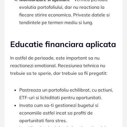
evolutia portofoliului, dar nu reactiona la
fiecare stirire economica. Priveste datele si
tendintele pe termen mediu si lung.
Educatie financiara aplicata
In astfel de perioade, este important sa nu
reactionezi emotional. Recesiunea tehnica nu
trebuie sa te sperie, dar trebuie sa fii pregatit:
Pastreaza un portofoliu echilibrat, cu actiuni,
ETF-uri si lichiditati pentru oportunitati.
Invata cum sa-ti gestionezi bugetul si
economiile astfel incat sa profiti de
oportunitati fara stres.