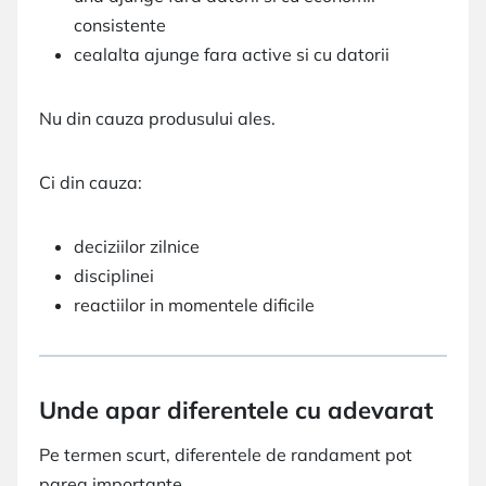
consistente
cealalta ajunge fara active si cu datorii
Nu din cauza produsului ales.
Ci din cauza:
deciziilor zilnice
disciplinei
reactiilor in momentele dificile
Unde apar diferentele cu adevarat
Pe termen scurt, diferentele de randament pot
parea importante.