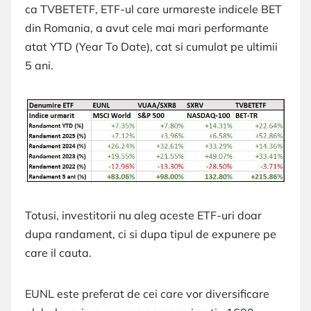
ca TVBETETF, ETF-ul care urmareste indicele BET
din Romania, a avut cele mai mari performante
atat YTD (Year To Date), cat si cumulat pe ultimii
5 ani.
Totusi, investitorii nu aleg aceste ETF-uri doar
dupa randament, ci si dupa tipul de expunere pe
care il cauta.
EUNL este preferat de cei care vor diversificare