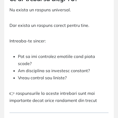
Nu exista un raspuns universal.
Dar exista un raspuns corect pentru tine.
Intreaba-te sincer:
Pot sa imi controlez emotiile cand piata
scade?
Am disciplina sa investesc constant?
Vreau control sau liniste?
👉 raspunsurile la aceste intrebari sunt mai
importante decat orice randament din trecut