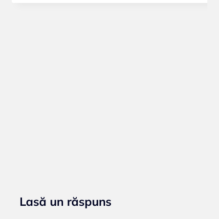
Lasă un răspuns