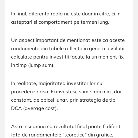
In final, diferenta reala nu este doar in cifre, ci in
asteptari si comportament pe termen lung.
Un aspect important de mentionat este ca aceste
randamente din tabele reflecta in general evolutii
calculate pentru investitii facute la un moment fix
in timp (lump sum).
In realitate, majoritatea investitorilor nu
procedeaza asa. Ei investesc sume mai mici, dar
constant, de obicei lunar, prin strategia de tip
DCA (average cost).
Asta inseamna ca rezultatul final poate fi diferit
fata de randamentele “teoretice” din grafice,