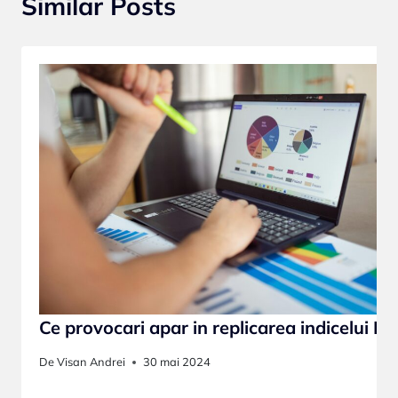
Similar Posts
Ce provocari apar in replicarea indicelui B
De
Visan Andrei
30 mai 2024