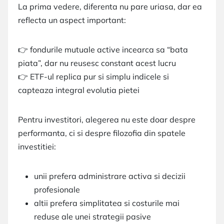
La prima vedere, diferenta nu pare uriasa, dar ea
reflecta un aspect important:
👉 fondurile mutuale active incearca sa “bata
piata”, dar nu reusesc constant acest lucru
👉 ETF-ul replica pur si simplu indicele si
capteaza integral evolutia pietei
Pentru investitori, alegerea nu este doar despre
performanta, ci si despre filozofia din spatele
investitiei:
unii prefera administrare activa si decizii
profesionale
altii prefera simplitatea si costurile mai
reduse ale unei strategii pasive