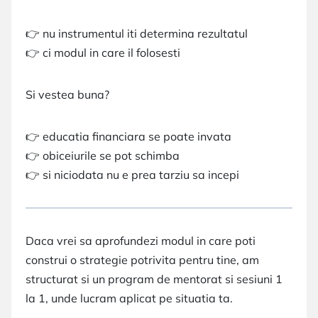
👉 nu instrumentul iti determina rezultatul
👉 ci modul in care il folosesti
Si vestea buna?
👉 educatia financiara se poate invata
👉 obiceiurile se pot schimba
👉 si niciodata nu e prea tarziu sa incepi
Daca vrei sa aprofundezi modul in care poti
construi o strategie potrivita pentru tine, am
structurat si un program de mentorat si sesiuni 1
la 1, unde lucram aplicat pe situatia ta.