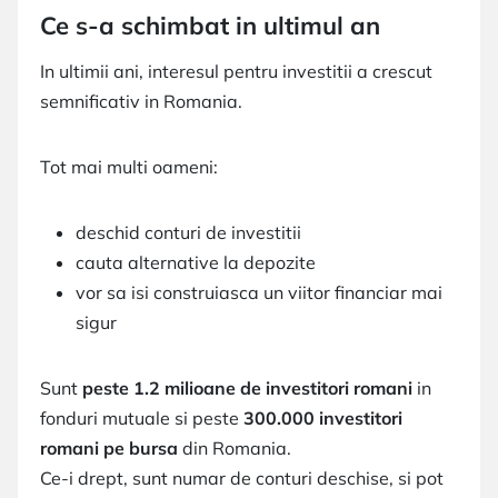
Ce s-a schimbat in ultimul an
In ultimii ani, interesul pentru investitii a crescut
semnificativ in Romania.
Tot mai multi oameni:
deschid conturi de investitii
cauta alternative la depozite
vor sa isi construiasca un viitor financiar mai
sigur
Sunt
peste 1.2 milioane de investitori romani
in
fonduri mutuale si peste
300.000 investitori
romani pe bursa
din Romania.
Ce-i drept, sunt numar de conturi deschise, si pot