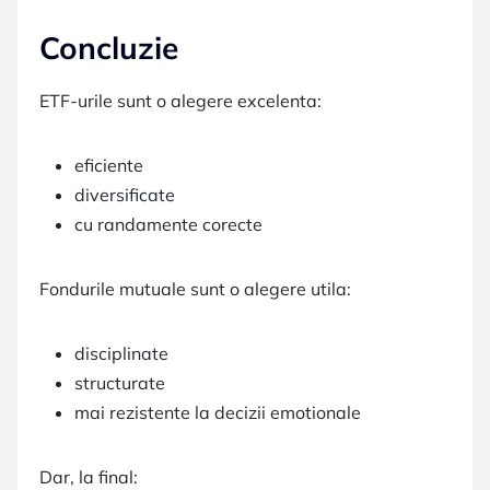
Concluzie
ETF-urile sunt o alegere excelenta:
eficiente
diversificate
cu randamente corecte
Fondurile mutuale sunt o alegere utila:
disciplinate
structurate
mai rezistente la decizii emotionale
Dar, la final: