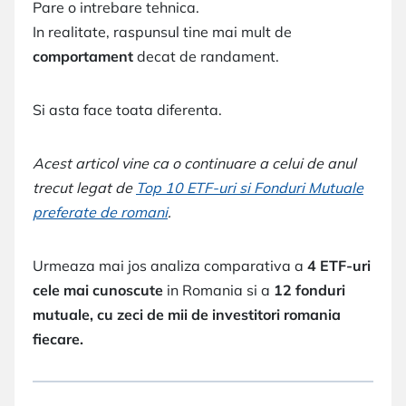
Pare o intrebare tehnica.
In realitate, raspunsul tine mai mult de
comportament
decat de randament.
Si asta face toata diferenta.
Acest articol vine ca o continuare a celui de anul
trecut legat de
Top 10 ETF-uri si Fonduri Mutuale
preferate de romani
.
Urmeaza mai jos analiza comparativa a
4 ETF-uri
cele mai cunoscute
in Romania si a
12 fonduri
mutuale, cu zeci de mii de investitori romania
fiecare.