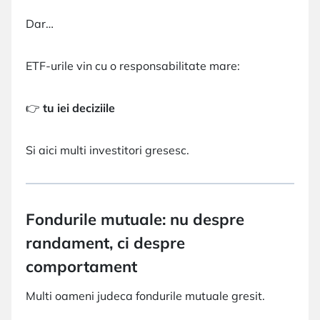
Dar…
ETF-urile vin cu o responsabilitate mare:
👉
tu iei deciziile
Si aici multi investitori gresesc.
Fondurile mutuale: nu despre
randament, ci despre
comportament
Multi oameni judeca fondurile mutuale gresit.