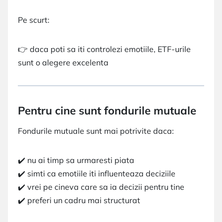
Pe scurt:
👉 daca poti sa iti controlezi emotiile, ETF-urile
sunt o alegere excelenta
Pentru cine sunt fondurile mutuale
Fondurile mutuale sunt mai potrivite daca:
✔️ nu ai timp sa urmaresti piata
✔️ simti ca emotiile iti influenteaza deciziile
✔️ vrei pe cineva care sa ia decizii pentru tine
✔️ preferi un cadru mai structurat