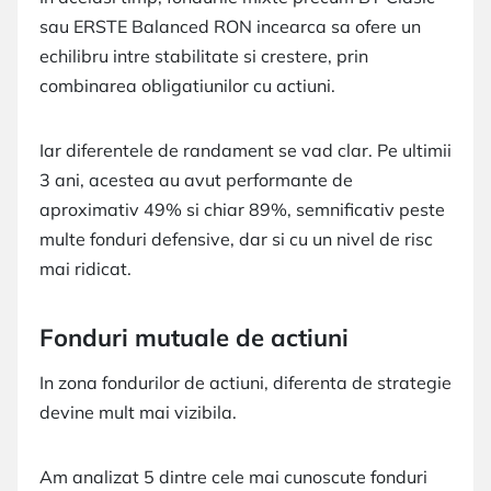
sau ERSTE Balanced RON incearca sa ofere un
echilibru intre stabilitate si crestere, prin
combinarea obligatiunilor cu actiuni.
Iar diferentele de randament se vad clar. Pe ultimii
3 ani, acestea au avut performante de
aproximativ 49% si chiar 89%, semnificativ peste
multe fonduri defensive, dar si cu un nivel de risc
mai ridicat.
Fonduri mutuale de actiuni
In zona fondurilor de actiuni, diferenta de strategie
devine mult mai vizibila.
Am analizat 5 dintre cele mai cunoscute fonduri