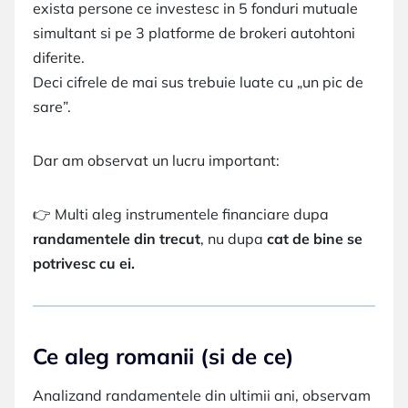
exista persone ce investesc in 5 fonduri mutuale
simultant si pe 3 platforme de brokeri autohtoni
diferite.
Deci cifrele de mai sus trebuie luate cu „un pic de
sare”.
Dar am observat un lucru important:
👉 Multi aleg instrumentele financiare dupa
randamentele din trecut
, nu dupa
cat de bine se
potrivesc cu ei.
Ce aleg romanii (si de ce)
Analizand randamentele din ultimii ani, observam