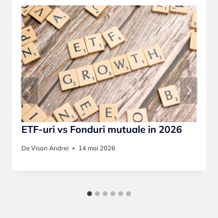
ETF-uri vs Fonduri mutuale in 2026
De
Visan Andrei
14 mai 2026