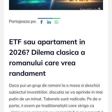
Partajeaza pe:
ETF sau apartament in
2026? Dilema clasica a
romanului care vrea
randament
Daca pui un grup de romani la o masa si deschizi
subiectul investitiilor, discutia se va aprinde in mai
putin de un minut. Taberele sunt radicale. Pe de o
parte, ii avem pe traditionaliștii care striga ca