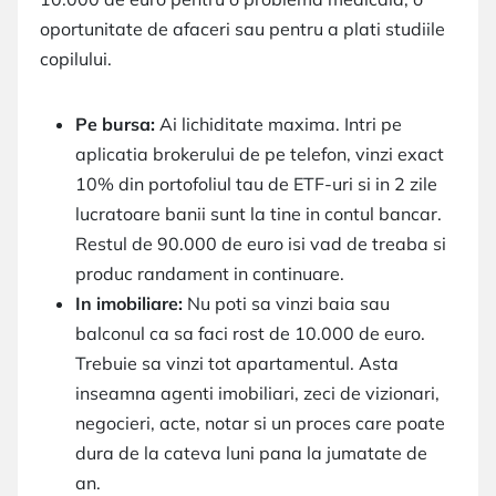
oportunitate de afaceri sau pentru a plati studiile
copilului.
Pe bursa:
Ai lichiditate maxima. Intri pe
aplicatia brokerului de pe telefon, vinzi exact
10% din portofoliul tau de ETF-uri si in 2 zile
lucratoare banii sunt la tine in contul bancar.
Restul de 90.000 de euro isi vad de treaba si
produc randament in continuare.
In imobiliare:
Nu poti sa vinzi baia sau
balconul ca sa faci rost de 10.000 de euro.
Trebuie sa vinzi tot apartamentul. Asta
inseamna agenti imobiliari, zeci de vizionari,
negocieri, acte, notar si un proces care poate
dura de la cateva luni pana la jumatate de
an.