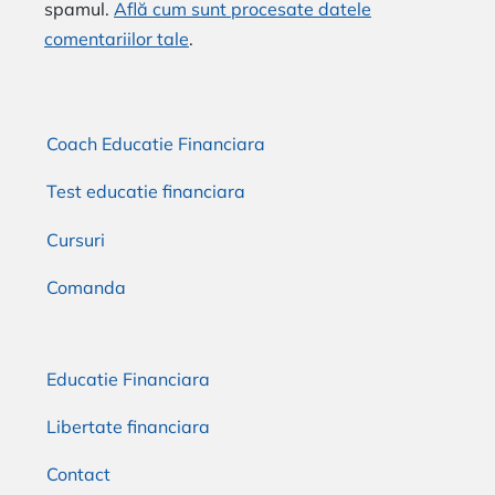
spamul.
Află cum sunt procesate datele
comentariilor tale
.
Coach Educatie Financiara
Test educatie financiara
Cursuri
Comanda
Educatie Financiara
Libertate financiara
Contact