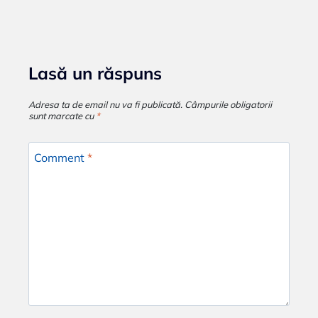
Lasă un răspuns
Adresa ta de email nu va fi publicată.
Câmpurile obligatorii
sunt marcate cu
*
Comment
*