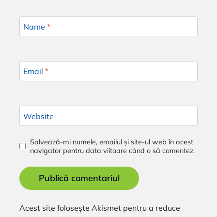
Name
*
Email
*
Website
Salvează-mi numele, emailul și site-ul web în acest
navigator pentru data viitoare când o să comentez.
Alternative:
Acest site folosește Akismet pentru a reduce