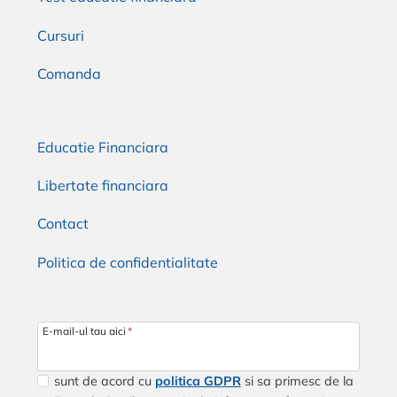
Cursuri
Comanda
Educatie Financiara
Libertate financiara
Contact
Politica de confidentialitate
E-mail-ul tau aici
*
sunt de acord cu
politica GDPR
si sa primesc de la