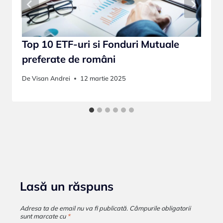
Top 10 ETF-uri si Fonduri Mutuale
preferate de români
De
Visan Andrei
12 martie 2025
Lasă un răspuns
Adresa ta de email nu va fi publicată.
Câmpurile obligatorii
sunt marcate cu
*