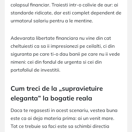
colapsul financiar. Traiesti intr-o colivie de aur: ai
standarde ridicate, dar esti complet dependent de
urmatorul salariu pentru a le mentine.
Adevarata libertate financiara nu vine din cat
cheltuiesti ca sa ii impresionezi pe ceilalti, ci din
siguranta pe care ti-o dau banii pe care nu ii vede
nimeni: cei din fondul de urgenta si cei din
portofoliul de investitii.
Cum treci de la „supravietuire
eleganta” la bogatie reala
Daca te regasesti in acest scenariu, vestea buna
este ca ai deja materia prima: ai un venit mare.
Tot ce trebuie sa faci este sa schimbi directia